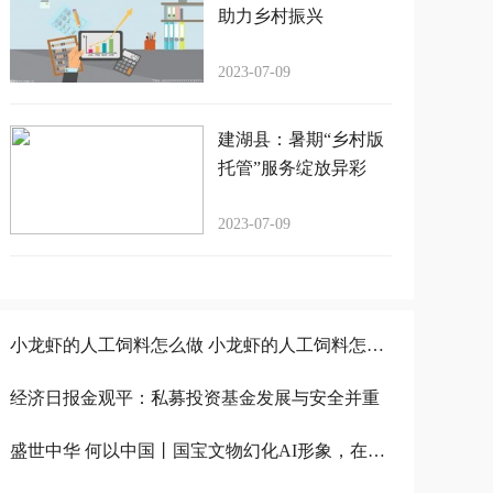
助力乡村振兴
2023-07-09
建湖县：暑期“乡村版
托管”服务绽放异彩
2023-07-09
小龙虾的人工饲料怎么做 小龙虾的人工饲料怎么做的
经济日报金观平：私募投资基金发展与安全并重
盛世中华 何以中国丨国宝文物幻化AI形象，在元宇宙讲述前生今世