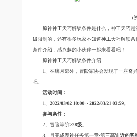
(
原神神工天巧解锁条件是什么，神工天巧是
级限制的，还有很多玩家不知道神工天巧解锁条
条件介绍，感兴趣的小伙伴一起来看看吧！
原神神工天巧解锁条件介绍
1、在璃月郊外，冒险家协会发现了一座奇
吧。
活动时间：
1、
2022/03/02 10:00 ~ 2022/03/21 03:59
。
参与条件：
2、冒险等阶
≥28级
。
3、且完成魔神任务第一章·第三幕
迫近的客